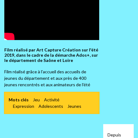
Film réalisé par Art Capture Création sur l'été
2019, dans le cadre de la démarche Ados+, sur
le département de Saône et Loire
Film réalisé grâce à l'accueil des accueils de
jeunes du département et aux près de 400
jeunes rencontrés et aux animateurs de l'été
Mots clés
Jeu
Activité
Expression
Adolescents
Jeunes
Depuis