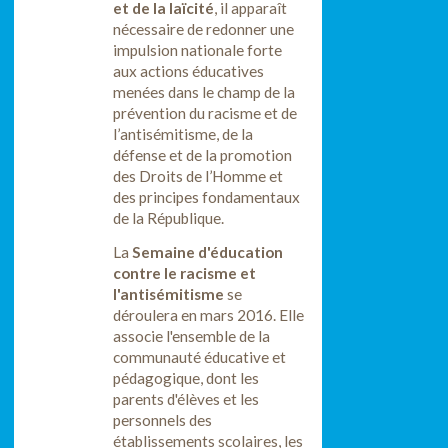
et de la laïcité
, il apparaît
nécessaire de redonner une
impulsion nationale forte
aux actions éducatives
menées dans le champ de la
prévention du racisme et de
l’antisémitisme, de la
défense et de la promotion
des Droits de l’Homme et
des principes fondamentaux
de la République.
La
Semaine d'éducation
contre le racisme et
l'antisémitisme
se
déroulera en mars 2016. Elle
associe l'ensemble de la
communauté éducative et
pédagogique, dont les
parents d'élèves et les
personnels des
établissements scolaires, les