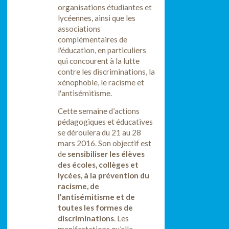
organisations étudiantes et
lycéennes, ainsi que les
associations
complémentaires de
l'éducation, en particuliers
qui concourent à la lutte
contre les discriminations, la
xénophobie, le racisme et
l'antisémitisme.
Cette semaine d’actions
pédagogiques et éducatives
se déroulera du 21 au 28
mars 2016. Son objectif est
de
sensibiliser les élèves
des écoles, collèges et
lycées, à la prévention du
racisme, de
l’antisémitisme et de
toutes les formes de
discriminations
. Les
manifestations qu’elle