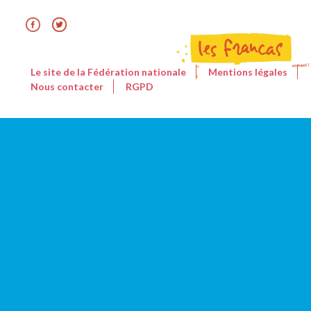
Le site de la Fédération nationale
Mentions légales
Nous contacter
RGPD