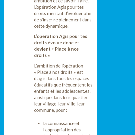
ambition et ce savoir-faire.
L’opération Agis pour tes
droits méritait d’évoluer afin
de s’inscrire pleinement dans
cette dynamique.
L’opération Agis pour tes
droits évolue donc et
devient « Place à nos
droits ».
L’ambition de l’opération
« Place à nos droits » est
d’agir dans tous les espaces
éducatifs que fréquentent les
enfants et les adolescent.es,
ainsi que dans leur quartier,
leur village, leur ville, leur
commune, pour :
la connaissance et
l’appropriation des