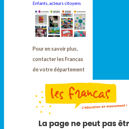
Enfants, acteurs citoyens
Pour en savoir plus,
contacter les Francas
de votre département