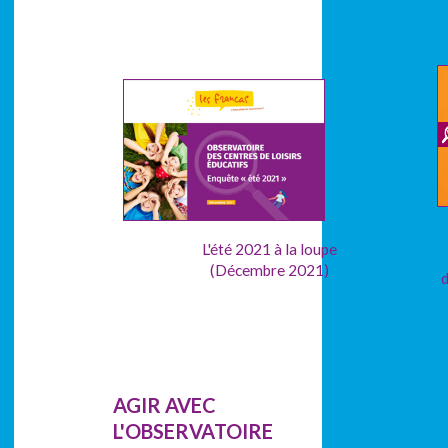
L'été 2021 à la loupe
(Décembre 2021)
d
AGIR AVEC
L'OBSERVATOIRE