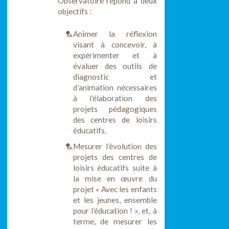
Observatoire répond à deux
objectifs :
Animer la réflexion
visant à concevoir, à
expérimenter et à
évaluer des outils de
diagnostic et
d’animation nécessaires
à l’élaboration des
projets pédagogiques
des centres de loisirs
éducatifs,
Mesurer l’évolution des
projets des centres de
loisirs éducatifs suite à
la mise en œuvre du
projet « Avec les enfants
et les jeunes, ensemble
pour l’éducation ! », et, à
terme, de mesurer les