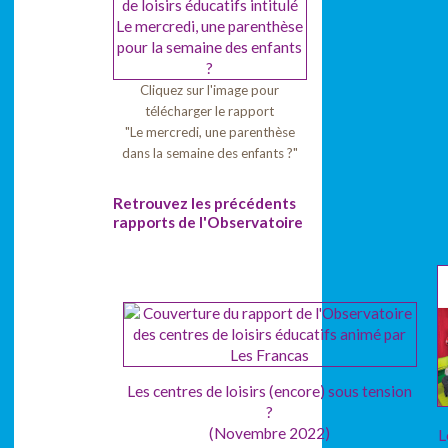
Cliquez sur l'image pour
télécharger le rapport
"Le mercredi, une parenthèse
dans la semaine des enfants ?"
Retrouvez les précédents
rapports de l'Observatoire
Les centres de loisirs (encore) sous tension
?
(Novembre 2022)
L