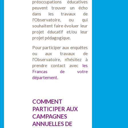
préoccupations éducatives
peuvent trouver un écho
dans les travaux de
l'Observatoire, ou qui
souhaitent faire évoluer leur
projet éducatif et/ou leur
projet pédagogique.
Pour participer aux enquêtes
ou aux travaux de
l'Observatoire, n'hésitez à
prendre contact avec
les
Francas de votre
département.
COMMENT
PARTICIPER AUX
CAMPAGNES
ANNUELLES DE