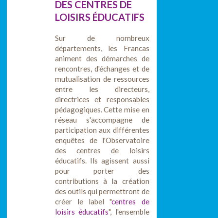
DES CENTRES DE
LOISIRS ÉDUCATIFS
Sur de nombreux
départements, les Francas
animent des démarches de
rencontres, d'échanges et de
mutualisation de ressources
entre les directeurs,
directrices et responsables
pédagogiques. Cette mise en
réseau s'accompagne de
participation aux différentes
enquêtes de l'Observatoire
des centres de loisirs
éducatifs. Ils agissent aussi
pour porter des
contributions à la création
des outils qui permettront de
créer le label "
centres de
loisirs éducatifs
", l'ensemble