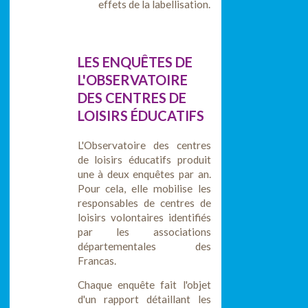
effets de la labellisation.
LES ENQUÊTES DE
L'OBSERVATOIRE
DES CENTRES DE
LOISIRS ÉDUCATIFS
L'Observatoire des centres
de loisirs éducatifs produit
une à deux enquêtes par an.
Pour cela, elle mobilise les
responsables de centres de
loisirs volontaires identifiés
par les associations
départementales des
Francas.
Chaque enquête fait l'objet
d'un rapport détaillant les