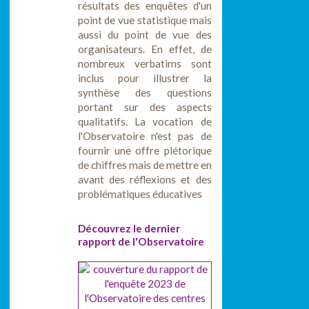
résultats des enquêtes d'un
point de vue statistique mais
aussi du point de vue des
organisateurs. En effet, de
nombreux verbatims sont
inclus pour illustrer la
synthèse des questions
portant sur des aspects
qualitatifs. La vocation de
l'Observatoire n'est pas de
fournir une offre plétorique
de chiffres mais de mettre en
avant des réflexions et des
problématiques éducatives
Découvrez le dernier
rapport de l'Observatoire