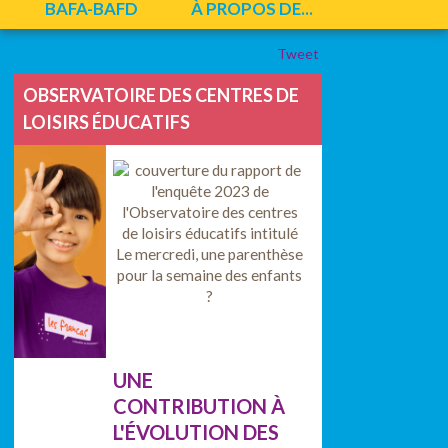
BAFA-BAFD
À PROPOS DE...
Tweet
OBSERVATOIRE DES CENTRES DE
LOISIRS ÉDUCATIFS
UNE
CONTRIBUTION À
L'ÉVOLUTION DES