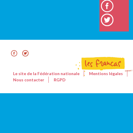
Le site de la Fédération nationale
Mentions légales
Nous contacter
RGPD