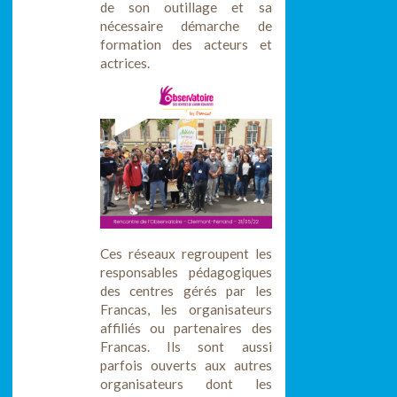
de son outillage et sa
nécessaire démarche de
formation des acteurs et
actrices.
Ces réseaux regroupent les
responsables pédagogiques
des centres gérés par les
Francas, les organisateurs
affiliés ou partenaires des
Francas. Ils sont aussi
parfois ouverts aux autres
organisateurs dont les