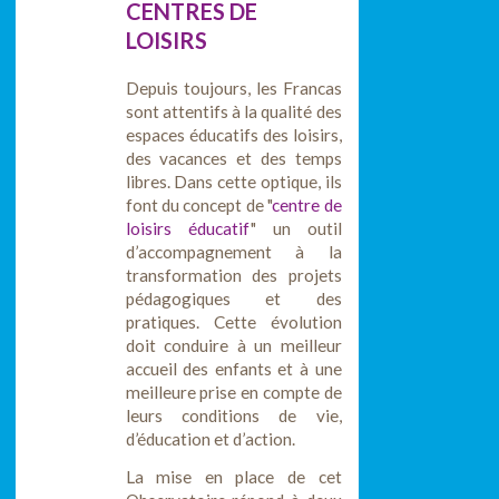
CENTRES DE
LOISIRS
Depuis toujours, les Francas
sont attentifs à la qualité des
espaces éducatifs des loisirs,
des vacances et des temps
libres. Dans cette optique, ils
font du concept de "
centre de
loisirs éducatif
" un outil
d’accompagnement à la
transformation des projets
pédagogiques et des
pratiques. Cette évolution
doit conduire à un meilleur
accueil des enfants et à une
meilleure prise en compte de
leurs conditions de vie,
d’éducation et d’action.
La mise en place de cet