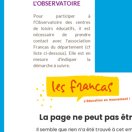
L'OBSERVATOIRE
Pour participer à
l'Observatoire des centres
de loisirs éducatifs, il est
nécessaire de prendre
contact avec l'association
Francas du département (cf
liste ci-dessous). Elle est en
mesure d'indiquer la
démarche à suivre.