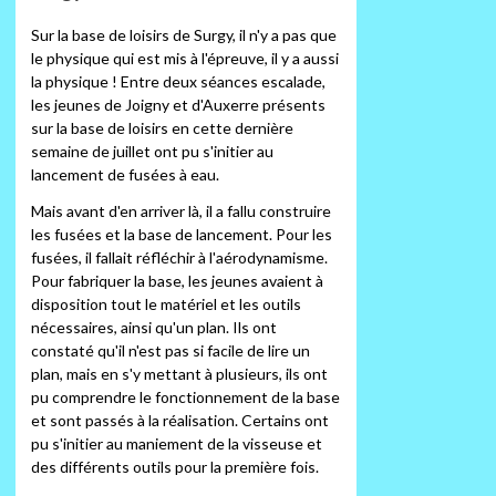
Sur la base de loisirs de Surgy, il n'y a pas que
le physique qui est mis à l'épreuve, il y a aussi
la physique ! Entre deux séances escalade,
les jeunes de Joigny et d'Auxerre présents
sur la base de loisirs en cette dernière
semaine de juillet ont pu s'initier au
lancement de fusées à eau.
Mais avant d'en arriver là, il a fallu construire
les fusées et la base de lancement. Pour les
fusées, il fallait réfléchir à l'aérodynamisme.
Pour fabriquer la base, les jeunes avaient à
disposition tout le matériel et les outils
nécessaires, ainsi qu'un plan. Ils ont
constaté qu'il n'est pas si facile de lire un
plan, mais en s'y mettant à plusieurs, ils ont
pu comprendre le fonctionnement de la base
et sont passés à la réalisation. Certains ont
pu s'initier au maniement de la visseuse et
des différents outils pour la première fois.