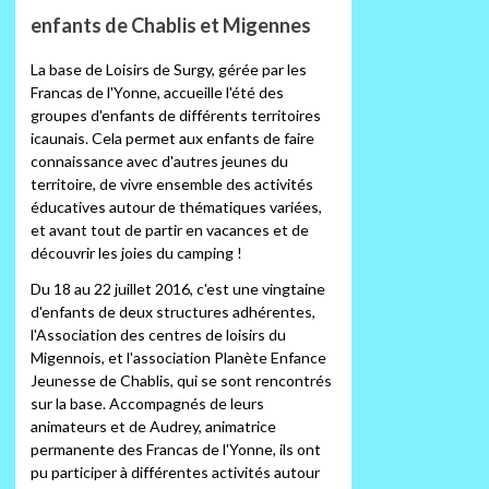
enfants de Chablis et Migennes
La base de Loisirs de Surgy, gérée par les
Francas de l'Yonne, accueille l'été des
groupes d'enfants de différents territoires
icaunais. Cela permet aux enfants de faire
connaissance avec d'autres jeunes du
territoire, de vivre ensemble des activités
éducatives autour de thématiques variées,
et avant tout de partir en vacances et de
découvrir les joies du camping !
Du 18 au 22 juillet 2016, c'est une vingtaine
d'enfants de deux structures adhérentes,
l'Association des centres de loisirs du
Migennois, et l'association Planète Enfance
Jeunesse de Chablis, qui se sont rencontrés
sur la base. Accompagnés de leurs
animateurs et de Audrey, animatrice
permanente des Francas de l'Yonne, ils ont
pu participer à différentes activités autour