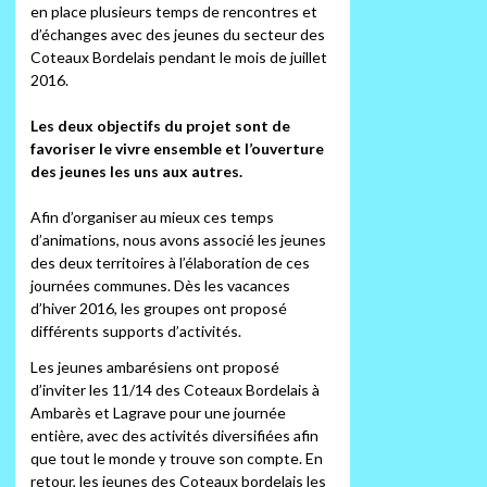
en place plusieurs temps de rencontres et
d’échanges avec des jeunes du secteur des
Coteaux Bordelais pendant le mois de juillet
2016.
Les deux objectifs du projet sont de
favoriser le vivre ensemble et l’ouverture
des jeunes les uns aux autres.
Afin d’organiser au mieux ces temps
d’animations, nous avons associé les jeunes
des deux territoires à l’élaboration de ces
journées communes. Dès les vacances
d’hiver 2016, les groupes ont proposé
différents supports d’activités.
Les jeunes ambarésiens ont proposé
d’inviter les 11/14 des Coteaux Bordelais à
Ambarès et Lagrave pour une journée
entière, avec des activités diversifiées afin
que tout le monde y trouve son compte. En
retour, les jeunes des Coteaux bordelais les