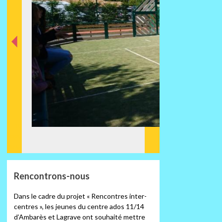
nt
éde
Préc
Rencontrons-nous
Dans le cadre du projet « Rencontres inter-
centres », les jeunes du centre ados 11/14
d’Ambarès et Lagrave ont souhaité mettre