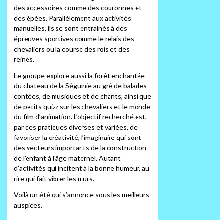
des accessoires comme des couronnes et
des épées. Parallèlement aux activités
manuelles, ils se sont entrainés à des
épreuves sportives comme le relais des
chevaliers ou la course des rois et des
reines.
Le groupe explore aussi la forêt enchantée
du chateau de la Séguinie au gré de balades
contées, de musiques et de chants, ainsi que
de petits quizz sur les chevaliers et le monde
du film d’animation. L’objectif recherché est,
par des pratiques diverses et variées, de
favoriser la créativité, l’imaginaire qui sont
des vecteurs importants de la construction
de l’enfant à l'âge maternel. Autant
d’activités qui incitent à la bonne humeur, au
rire qui fait vibrer les murs.
Voilà un été qui s’annonce sous les meilleurs
auspices.