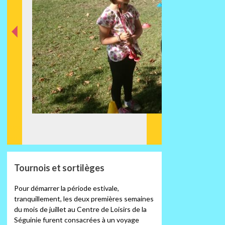
nt
éde
Préc
Tournois et sortilèges
Pour démarrer la période estivale,
tranquillement, les deux premières semaines
du mois de juillet au Centre de Loisirs de la
Séguinie furent consacrées à un voyage