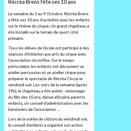
Récréa Brens fête ses 10 ans
La semaine du 5 au 9 Octobre, Récréa Brens
a fêté ses 10 ans d’activités avec les enfants
sur le thème du cirque. Un grand chapiteau a
été installé sur le terrain de sport côté
primaire.
Tous les élèves de l’école ont participé à des
séances d’initiation aux arts du cirque avec
l’association circonflex. Sur le temps
périscolaire, les enfants ont découvert un
atelier percussion et un atelier cirque pour
préparer le spectacle de Récréa Circus le
vendredi soir. Les soirs de la semaine (après
19h), le chapiteau a été animé : visionnage
du film des 10 ans, danse africaine parents
enfants, un conseil d’administration avec les
bénévoles de l’association …
Lors de la soirée de clôture du vendredi soir,
le conseil d’enfants a organisé son action