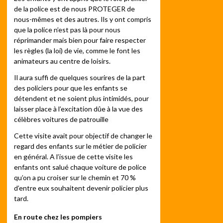
de la police est de nous PROTEGER de
nous-mêmes et des autres. Ils y ont compris
que la police n’est pas là pour nous
réprimander mais bien pour faire respecter
les règles (la loi) de vie, comme le font les
animateurs au centre de loisirs.
Il aura suffi de quelques sourires de la part
des policiers pour que les enfants se
détendent et ne soient plus intimidés, pour
laisser place à l’excitation dûe à la vue des
célèbres voitures de patrouille
Cette visite avait pour objectif de changer le
regard des enfants sur le métier de policier
en général. A l’issue de cette visite les
enfants ont salué chaque voiture de police
qu’on a pu croiser sur le chemin et 70 %
d’entre eux souhaitent devenir policier plus
tard.
En route chez les pompiers