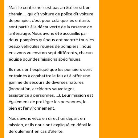
Mais le centre ne s’est pas arrêté en si bon
chemin…, qui dit voiture de police dit voiture
de pompier, c’est pour cela que les enfants
sont partis à la découverte de la caserne de
la Benauge. Nous avons été accueillis par
deux pompiers qui nous ont montré tous les
beaux véhicules rouges de pompiers : nous
en avons vu environ sept différents, chacun
équipé pour des missions spécifiques.
Ils nous ont expliqué que les pompiers sont
entrainés à combattre le feu et à offrir une
gamme de secours de diverses natures
(inondation, accidents sauvetages,
assistance à personnes, …). Leur mission est
également de protéger les personnes, le
bien et l’environnement.
Nous avons vécu en direct un départ en
mission, et ils nous ont expliqué en détail le
déroulement en cas d’alerte.