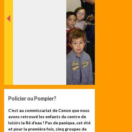
nt
éde
Préc
Policier ou Pompier?
C’est au commissariat de Cenon que nous
avons retrouvé les enfants du centre de
loisirs la Ré d’eau ! Pas de panique, cet été
et pour la première fois, cinq groupes de