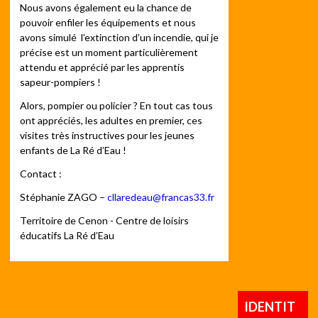
Nous avons également eu la chance de
pouvoir enfiler les équipements et nous
avons simulé l’extinction d’un incendie, qui je
précise est un moment particulièrement
attendu et apprécié par les apprentis
sapeur-pompiers !
Alors, pompier ou policier ? En tout cas tous
ont appréciés, les adultes en premier, ces
visites très instructives pour les jeunes
enfants de La Ré d’Eau !
Contact :
Stéphanie ZAGO –
cllaredeau@francas33.fr
Territoire de Cenon - Centre de loisirs
éducatifs La Ré d’Eau
IDENTIT